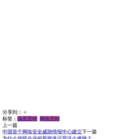
分享到：
+
标签：
场景营销
网络营销
上一篇
中国首个网络安全威胁情报中心建立
下一篇
为什么传统企业的新媒体运营这么难做？