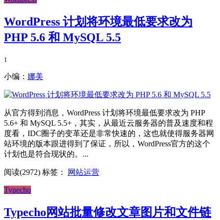
WordPress 计划将环境最低要求改为
PHP 5.6 和 MySQL 5.5
1
小编：
娜美
从官方得到消息，WordPress 计划将环境最低要求改为 PHP
5.6+ 和 MySQL 5.5+，其实，从最近云服务器的普及速度和程
度看，IDC圈子的变革还是非常快速的，这也就使得服务器网
站环境的版本跟进得到了保证，所以，WordPress官方的这个
计划也是符合现状的。...
阅读(2972)
标签：
网站运营
Typecho
Typecho网站批量修改文章图片和文件链