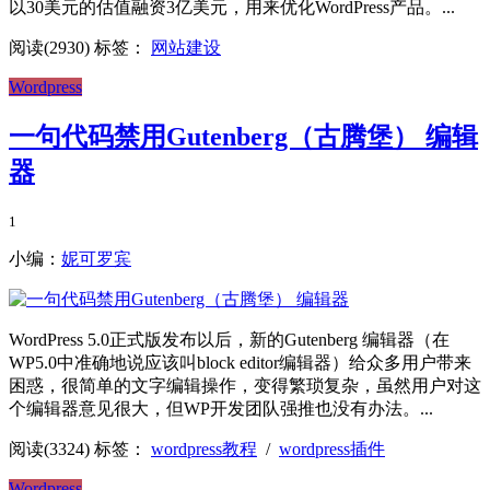
以30美元的估值融资3亿美元，用来优化WordPress产品。...
阅读(2930)
标签：
网站建设
Wordpress
一句代码禁用Gutenberg（古腾堡） 编辑
器
1
小编：
妮可罗宾
WordPress 5.0正式版发布以后，新的Gutenberg 编辑器（在
WP5.0中准确地说应该叫block editor编辑器）给众多用户带来
困惑，很简单的文字编辑操作，变得繁琐复杂，虽然用户对这
个编辑器意见很大，但WP开发团队强推也没有办法。...
阅读(3324)
标签：
wordpress教程
/
wordpress插件
Wordpress