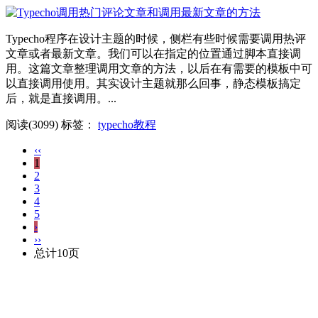
Typecho程序在设计主题的时候，侧栏有些时候需要调用热评
文章或者最新文章。我们可以在指定的位置通过脚本直接调
用。这篇文章整理调用文章的方法，以后在有需要的模板中可
以直接调用使用。其实设计主题就那么回事，静态模板搞定
后，就是直接调用。...
阅读(3099)
标签：
typecho教程
‹‹
1
2
3
4
5
›
››
总计10页