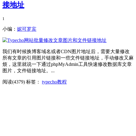
接地址
1
小编：
妮可罗宾
我们有时候换博客域名或者CDN图片地址后，需要大量修改
所有文章的引用图片链接和一些文件链接地址，手动修改又麻
烦，这里就说一下通过phpMyAdmin工具快速修改数据库文章
图片，文件链接地址。...
阅读(4379)
标签：
typecho教程