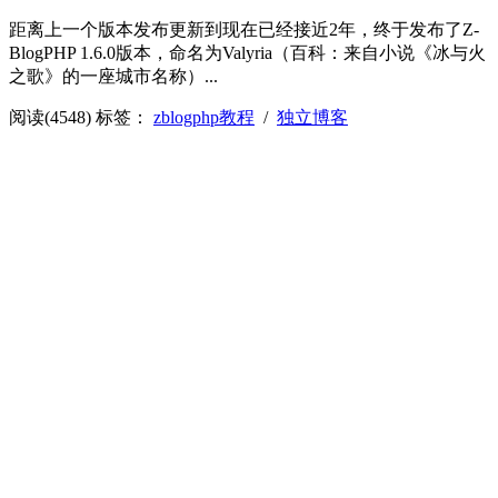
距离上一个版本发布更新到现在已经接近2年，终于发布了Z-
BlogPHP 1.6.0版本，命名为Valyria（百科：来自小说《冰与火
之歌》的一座城市名称）...
阅读(4548)
标签：
zblogphp教程
/
独立博客