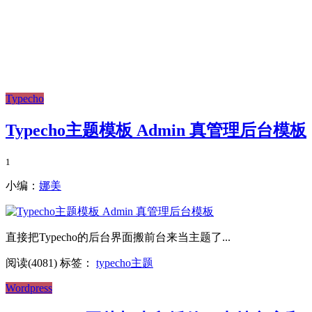
Typecho
Typecho主题模板 Admin 真管理后台模板
1
小编：
娜美
直接把Typecho的后台界面搬前台来当主题了...
阅读(4081)
标签：
typecho主题
Wordpress