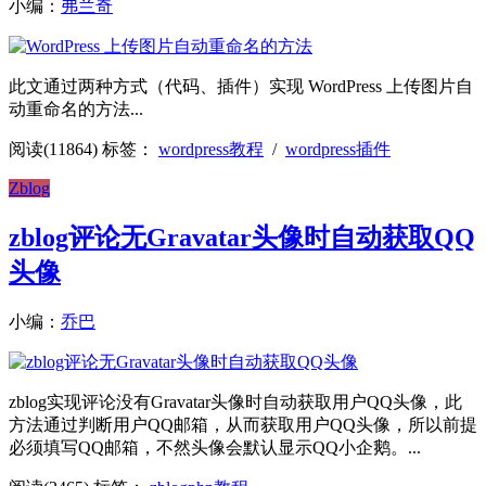
小编：
弗兰奇
此文通过两种方式（代码、插件）实现 WordPress 上传图片自
动重命名的方法...
阅读(11864)
标签：
wordpress教程
/
wordpress插件
Zblog
zblog评论无Gravatar头像时自动获取QQ
头像
小编：
乔巴
zblog实现评论没有Gravatar头像时自动获取用户QQ头像，此
方法通过判断用户QQ邮箱，从而获取用户QQ头像，所以前提
必须填写QQ邮箱，不然头像会默认显示QQ小企鹅。...