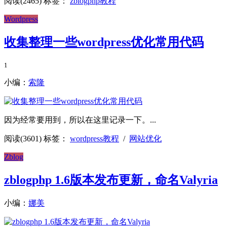
阅读(2465)
标签：
zblogphp教程
Wordpress
收集整理一些wordpress优化常用代码
1
小编：
索隆
因为经常要用到，所以在这里记录一下。...
阅读(3601)
标签：
wordpress教程
/
网站优化
Zblog
zblogphp 1.6版本发布更新，命名Valyria
小编：
娜美