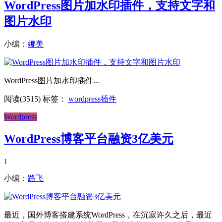
WordPress图片加水印插件，支持文字和
图片水印
小编：
娜美
WordPress图片加水印插件...
阅读(3515)
标签：
wordpress插件
Wordpress
WordPress博客平台融资3亿美元
1
小编：
路飞
最近，国外博客搭建系统WordPress，在沉寂许久之后，最近