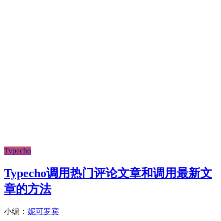
Typecho
Typecho调用热门评论文章和调用最新文
章的方法
小编：
妮可罗宾