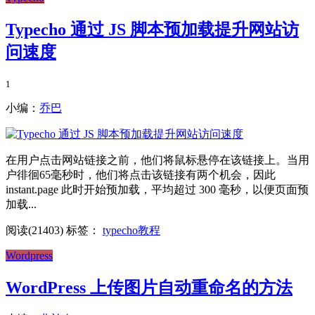
Typecho 通过 JS 脚本预加载提升网站访
问速度
1
小编：
乔巴
在用户点击网站链接之前，他们将鼠标悬停在该链接上。当用
户徘徊65毫秒时，他们将点击该链接有两个机会，因此
instant.page 此时开始预加载，平均超过 300 毫秒，以便页面预
加载...
阅读(21403)
标签：
typecho教程
Wordpress
WordPress 上传图片自动重命名的方法