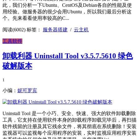
此，我们分析一下Ubuntu、CentOS及Debian各自的性能及使
用经验。做服务器的很少会用Ubuntu，所以我们最后分析这
个。先来看看使用率较高的C...
阅读(6002)
标签：
服务器搭建
/
云主机
工具软件
卸载利器 Uninstall Tool v3.5.7.5610 绿色
破解版本
1
小编：
妮可罗宾
Uninstall Tool 是一个小巧、安全、快速、强大的软件卸载删除
工具，它支持在使用软件本身的卸载程序卸载完毕后，再扫描
软件残留的注册及其它残余文件，将其彻底在系统删除！安装
监视器可以监视每个应用程序的安装，实时监视应用程序安装