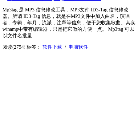
Mp3tag 是 MP3 信息修改工具，MP3文件 ID3-Tag 信息修改
器。所谓 ID3-Tag 信息，就是在MP3文件中加入曲名，演唱
者，专辑，年月，流派，注释等信息，便于您收集歌曲。其实
winamp中带有编辑器，只是把它做的方便一点。 Mp3tag 可以
以文件名批量...
阅读(2754)
标签：
软件下载
/
电脑软件