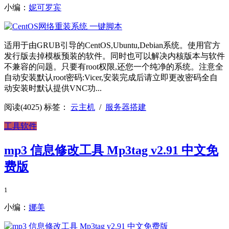
小编：
妮可罗宾
适用于由GRUB引导的CentOS,Ubuntu,Debian系统。使用官方
发行版去掉模板预装的软件。同时也可以解决内核版本与软件
不兼容的问题。只要有root权限,还您一个纯净的系统。注意全
自动安装默认root密码:Vicer,安装完成后请立即更改密码全自
动安装时默认提供VNC功...
阅读(4025)
标签：
云主机
/
服务器搭建
工具软件
mp3 信息修改工具 Mp3tag v2.91 中文免
费版
1
小编：
娜美