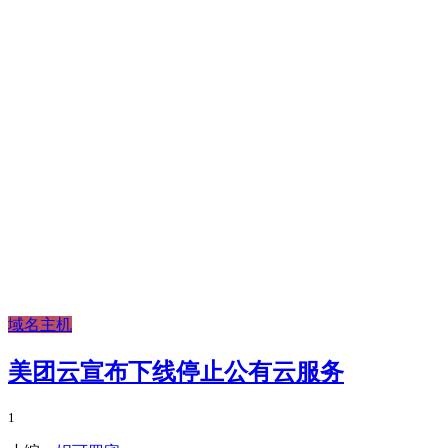
域名主机
美团云宣布下线停止公有云服务
1