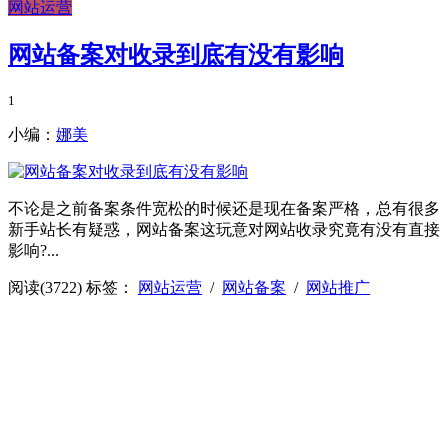
网站运营
网站备案对收录到底有没有影响
1
小编：
娜美
不论是之前备案条件宽松的时候还是现在备案严格，总有很多
新手站长有疑惑，网站备案这玩意对网站收录究竟有没有直接
影响?...
阅读(3722)
标签：
网站运营
/
网站备案
/
网站推广