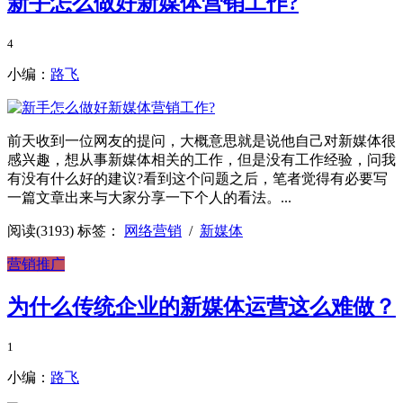
新手怎么做好新媒体营销工作?
4
小编：
路飞
前天收到一位网友的提问，大概意思就是说他自己对新媒体很
感兴趣，想从事新媒体相关的工作，但是没有工作经验，问我
有没有什么好的建议?看到这个问题之后，笔者觉得有必要写
一篇文章出来与大家分享一下个人的看法。...
阅读(3193)
标签：
网络营销
/
新媒体
营销推广
为什么传统企业的新媒体运营这么难做？
1
小编：
路飞