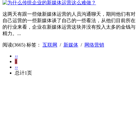
这两天有跟一些做新媒体运营的人员沟通聊天，期间他们有对
自己运营的一些新媒体谈了自己的一些看法，从他们目前所在
的行业来看，企业在新媒体运营这块并没有投入太多的金钱与
精力。...
阅读(3665)
标签：
互联网
/
新媒体
/
网络营销
‹‹
1
››
总计1页