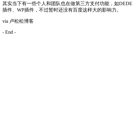
其实当下有一些个人和团队也在做第三方支付功能，如DEDE
插件、WP插件，不过暂时还没有百度这样大的影响力。
via 卢松松博客
- End -