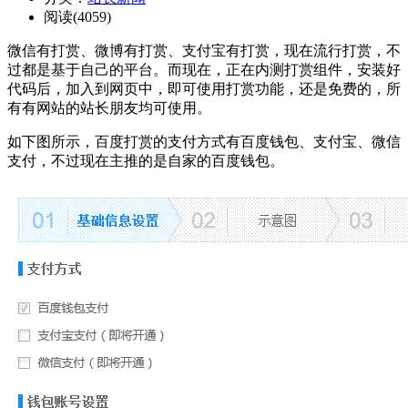
阅读(4059)
微信有打赏、微博有打赏、支付宝有打赏，现在流行打赏，不
过都是基于自己的平台。而现在，正在内测打赏组件，安装好
代码后，加入到网页中，即可使用打赏功能，还是免费的，所
有有网站的站长朋友均可使用。
如下图所示，百度打赏的支付方式有百度钱包、支付宝、微信
支付，不过现在主推的是自家的百度钱包。