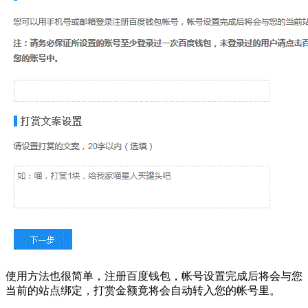
使用方法也很简单，注册百度钱包，帐号设置完成后将会与您
当前的站点绑定，打赏金额竟将会自动转入您的帐号里。