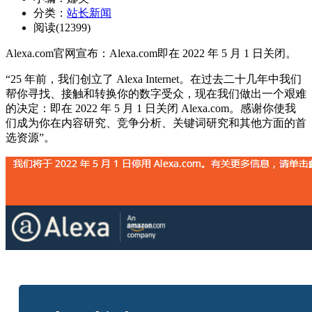
分类：
站长新闻
阅读(12399)
Alexa.com官网宣布：Alexa.com即在 2022 年 5 月 1 日关闭。
“25 年前，我们创立了 Alexa Internet。在过去二十几年中我们
帮你寻找、接触和转换你的数字受众，现在我们做出一个艰难
的决定：即在 2022 年 5 月 1 日关闭 Alexa.com。感谢你使我
们成为你在内容研究、竞争分析、关键词研究和其他方面的首
选资源”。