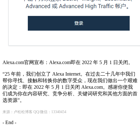
Alexa.com官网宣布：Alexa.com即在 2022 年 5 月 1 日关闭。
“25 年前，我们创立了 Alexa Internet。在过去二十几年中我们
帮你寻找、接触和转换你的数字受众，现在我们做出一个艰难
的决定：即在 2022 年 5 月 1 日关闭 Alexa.com。感谢你使我
们成为你在内容研究、竞争分析、关键词研究和其他方面的首
选资源”。
来源：
卢松松博客
QQ/微信：13340454
- End -