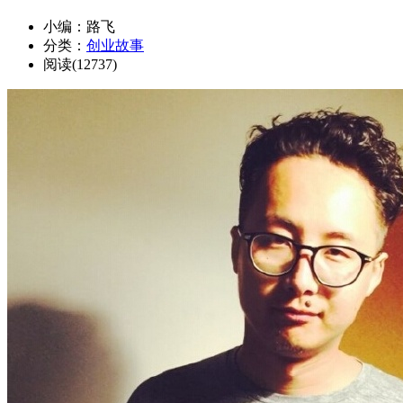
小编：路飞
分类：
创业故事
阅读(12737)