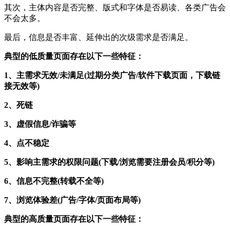
其次，主体内容是否完整、版式和字体是否易读、各类广告会
不会太多。
最后，信息是否丰富、延伸出的次级需求是否满足。
典型的低质量页面存在以下一些特征：
1、主需求无效/未满足(过期分类广告/软件下载页面，下载链
接无效等)
2、死链
3、虚假信息/诈骗等
4、点不稳定
5、影响主需求的权限问题(下载/浏览需要注册会员/积分等)
6、信息不完整(转载不全等)
7、浏览体验差(广告/字体/页面布局等)
典型的高质量页面存在以下一些特征：