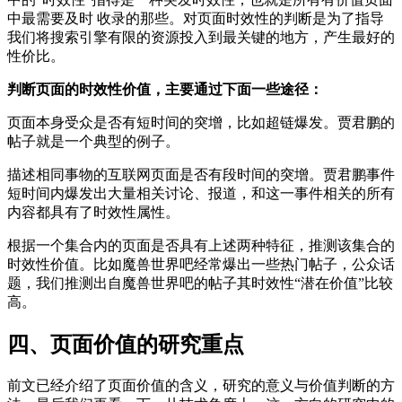
中最需要及时 收录的那些。对页面时效性的判断是为了指导
我们将搜索引擎有限的资源投入到最关键的地方，产生最好的
性价比。
判断页面的时效性价值，主要通过下面一些途径：
页面本身受众是否有短时间的突增，比如超链爆发。贾君鹏的
帖子就是一个典型的例子。
描述相同事物的互联网页面是否有段时间的突增。贾君鹏事件
短时间内爆发出大量相关讨论、报道，和这一事件相关的所有
内容都具有了时效性属性。
根据一个集合内的页面是否具有上述两种特征，推测该集合的
时效性价值。比如魔兽世界吧经常爆出一些热门帖子，公众话
题，我们推测出自魔兽世界吧的帖子其时效性“潜在价值”比较
高。
四、页面价值的研究重点
前文已经介绍了页面价值的含义，研究的意义与价值判断的方