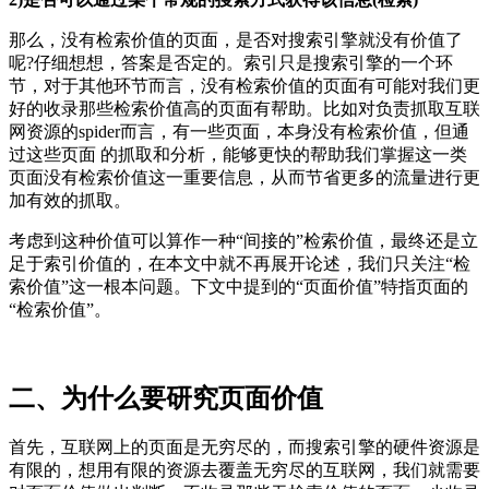
那么，没有检索价值的页面，是否对搜索引擎就没有价值了
呢?仔细想想，答案是否定的。索引只是搜索引擎的一个环
节，对于其他环节而言，没有检索价值的页面有可能对我们更
好的收录那些检索价值高的页面有帮助。比如对负责抓取互联
网资源的spider而言，有一些页面，本身没有检索价值，但通
过这些页面 的抓取和分析，能够更快的帮助我们掌握这一类
页面没有检索价值这一重要信息，从而节省更多的流量进行更
加有效的抓取。
考虑到这种价值可以算作一种“间接的”检索价值，最终还是立
足于索引价值的，在本文中就不再展开论述，我们只关注“检
索价值”这一根本问题。下文中提到的“页面价值”特指页面的
“检索价值”。
二、为什么要研究页面价值
首先，互联网上的页面是无穷尽的，而搜索引擎的硬件资源是
有限的，想用有限的资源去覆盖无穷尽的互联网，我们就需要