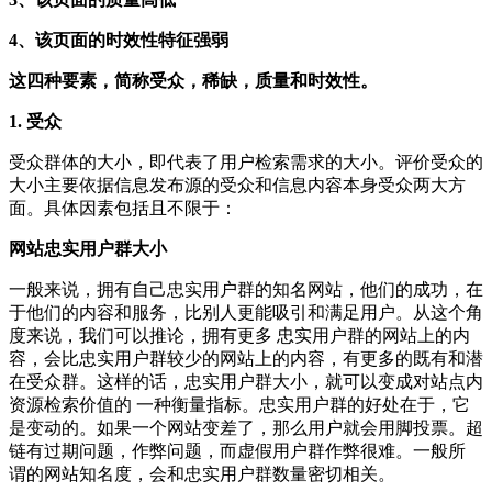
4、该页面的时效性特征强弱
这四种要素，简称受众，稀缺，质量和时效性。
1. 受众
受众群体的大小，即代表了用户检索需求的大小。评价受众的
大小主要依据信息发布源的受众和信息内容本身受众两大方
面。具体因素包括且不限于：
网站忠实用户群大小
一般来说，拥有自己忠实用户群的知名网站，他们的成功，在
于他们的内容和服务，比别人更能吸引和满足用户。从这个角
度来说，我们可以推论，拥有更多 忠实用户群的网站上的内
容，会比忠实用户群较少的网站上的内容，有更多的既有和潜
在受众群。这样的话，忠实用户群大小，就可以变成对站点内
资源检索价值的 一种衡量指标。忠实用户群的好处在于，它
是变动的。如果一个网站变差了，那么用户就会用脚投票。超
链有过期问题，作弊问题，而虚假用户群作弊很难。一般所
谓的网站知名度，会和忠实用户群数量密切相关。