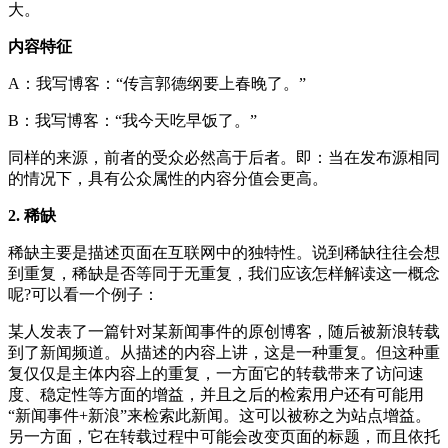
大。
内容特征
A：我写博客：“传言郭德纲要上春晚了。”
B：我写博客：“我今天吃早饭了。”
同样的来源，前者的受众必然高于后者。即：当在发布源相同
的情况下，具有公众属性的内容分值会更高。
2. 稀缺
稀缺主要是描述页面在互联网中的独特性。说到稀缺往往会想
到重复，稀缺是否等同于无重复，我们应该怎样解读这一概念
呢?可以看一个例子：
某人发表了一篇针对某新闻事件的原创博客，随后被新浪转载
到了新闻频道。从描述的内容上讲，这是一种重复。但这种重
复仅仅是主体内容上的重复，一方面它的转载带来了访问速
度、稳定性等方面的增益，并且之后的检索用户还有可能用
“新闻事件+新浪”来检索此新闻。这可以被称之为站点增益。
另一方面，它在转载过程中可能会改变页面的标题，而且依托