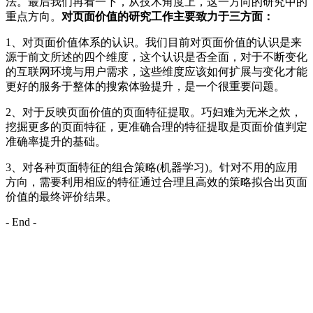
法。最后我们再看一下，从技术角度上，这一方向的研究中的
重点方向。
对页面价值的研究工作主要致力于三方面：
1、对页面价值体系的认识。我们目前对页面价值的认识是来
源于前文所述的四个维度，这个认识是否全面，对于不断变化
的互联网环境与用户需求，这些维度应该如何扩展与变化才能
更好的服务于整体的搜索体验提升，是一个很重要问题。
2、对于反映页面价值的页面特征提取。巧妇难为无米之炊，
挖掘更多的页面特征，更准确合理的特征提取是页面价值判定
准确率提升的基础。
3、对各种页面特征的组合策略(机器学习)。针对不用的应用
方向，需要利用相应的特征通过合理且高效的策略拟合出页面
价值的最终评价结果。
- End -