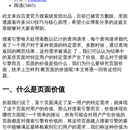
阅读(3465)
此文来自百度官方搜索研发部出品，目前已被官方删除。里面
透露着许多SEO技巧与核心原理，希望小众博客分享的这篇文
章能够对大家有帮助。
搜索引擎每天处理着数以亿计的查询请求，每个查询请求都代
表了一个用户对于某种资源的特定需求。多数时候，通过查询
返回的网页结果，这些需求被满足 了，我们可以认为结果中
的某些页面对特定用户的特定需求产生了价值。那么对于搜索
引擎而言，页面的价值是指什么，我们为什么要研究页面价
值，技术上怎样判 断页面的价值呢?本文将逐一回答这些问
题。
一、什么是页面价值
前面我们说了，某个页面满足了某一用户的特定需求，就体现
了这个页面对用户的价值。那么对搜索引擎而言，价值体现在
哪些方面呢?一个简单的推论，所有可能会对用户产生价值的
页面都是对搜索引擎有价值的，将这些页面建入搜索引擎的索
引中能够满足最终检索到它们用户的需求，我们称这种价值为