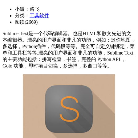
小编：路飞
分类：
工具软件
阅读(2669)
Sublime Text是一个代码编辑器。也是HTML和散文先进的文
本编辑器。漂亮的用户界面和非凡的功能，例如：迷你地图，
多选择，Python插件，代码段等等。完全可自定义键绑定，菜
单和工具栏等等.漂亮的用户界面和非凡的功能，Sublime Text
的主要功能包括：拼写检查，书签，完整的 Python API ，
Goto 功能，即时项目切换，多选择，多窗口等等。