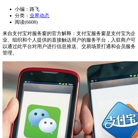
小编：路飞
分类：
业界动态
阅读(6608)
来自支付宝对服务窗的官方解释：支付宝服务窗是支付宝为企
业、组织和个人提供的直接触达用户的服务平台，入驻商户可
以通过此平台对用户进行信息推送、交易场景打通和会员服务
管理。