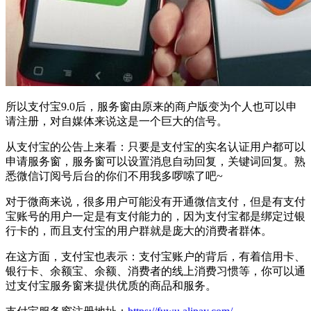
所以支付宝9.0后，服务窗由原来的商户版变为个人也可以申
请注册，对自媒体来说这是一个巨大的信号。
从支付宝的公告上来看：只要是支付宝的实名认证用户都可以
申请服务窗，服务窗可以设置消息自动回复，关键词回复。熟
悉微信订阅号后台的你们不用我多啰嗦了吧~
对于微商来说，很多用户可能没有开通微信支付，但是有支付
宝账号的用户一定是有支付能力的，因为支付宝都是绑定过银
行卡的，而且支付宝的用户群就是庞大的消费者群体。
在这方面，支付宝也表示：支付宝账户的背后，有着信用卡、
银行卡、余额宝、余额、消费者的线上消费习惯等，你可以通
过支付宝服务窗来提供优质的商品和服务。