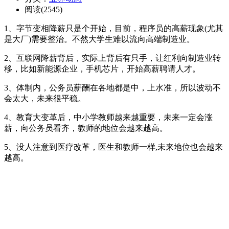
阅读(2545)
1、字节变相降薪只是个开始，目前，程序员的高薪现象(尤其
是大厂)需要整治。不然大学生难以流向高端制造业。
2、互联网降薪背后，实际上背后有只手，让红利向制造业转
移，比如新能源企业，手机芯片，开始高薪聘请人才。
3、体制内，公务员薪酬在各地都是中，上水准，所以波动不
会太大，未来很平稳。
4、教育大变革后，中小学教师越来越重要，未来一定会涨
薪，向公务员看齐，教师的地位会越来越高。
5、没人注意到医疗改革，医生和教师一样,未来地位也会越来
越高。