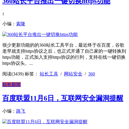
360站长平台推出一键切换https功能
1
小编：
索隆
很少更新功能的的360站长工具平台，最近终于在百度，谷歌
老早就支持https协议之后，也正式开通了自己家的一键转换到
https功能，正式加入支持https协议的行列，支持在线一键切换
https协议头。...
阅读(3439)
标签：
站长工具
/
网站安全
/
360
站长新闻
百度联盟11月6日，互联网安全漏洞提醒
小编：
路飞