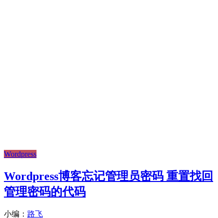
Wordpress
Wordpress博客忘记管理员密码 重置找回
管理密码的代码
小编：
路飞