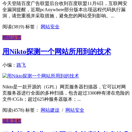
今天登陆百度广告联盟后台收到百度联盟11月6日，互联网安
全漏洞提醒，近期pcAnywhere部分版本出现远程代码执行漏
洞，请您重视并采取措施，避免您的网站受到影响。...
阅读(3819)
标签：
网站安全
网站运营
用Nikto探测一个网站所用到的技术
小编：
路飞
Nikto是一款开源的（GPL）网页服务器扫描器，它可以对网
页服务器进行全面的多种扫描，包含超过3300种有潜在危险的
文件/CGIs；超过625种服务器版本；...
阅读(4578)
标签：
网站建设
/
网站安全
域名主机