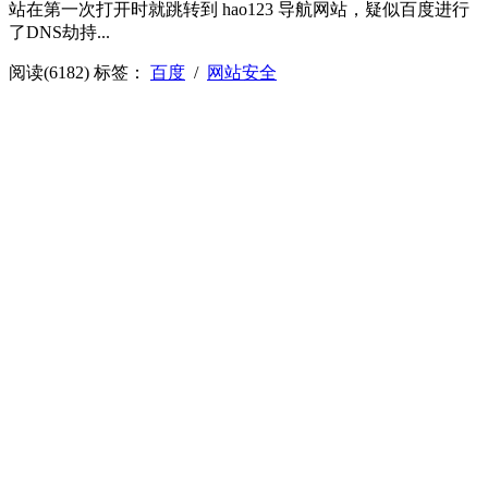
站在第一次打开时就跳转到 hao123 导航网站，疑似百度进行
了DNS劫持...
阅读(6182)
标签：
百度
/
网站安全