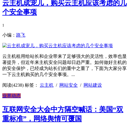
云主机成宠儿，购买云主机应该考虑的几
个安全事项
1
小编：
路飞
云主机租用给站长和企业带来了足够强大的灵活性，效率也显
著提升，但近年来主机安全问题却日趋严重。如何做好主机的
的安全保护，已经成为站长们的重中之重了，下面为大家分享
一下云主机购买的几个安全事项。...
阅读(4238)
标签：
云主机
/
网站安全
/
网站建设
业界动态
互联网安全大会中方隔空喊话：美国“双
重标准”，网络舆情可覆国