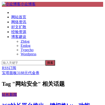
小众博客
网站首页
网络资讯
好文扩散
经验资源
博客建设
Zblog
Emlog
Typecho
Wordpress
RSS订阅
宝塔面板3188元代金券
Tag "网站安全" 相关话题
站长新闻