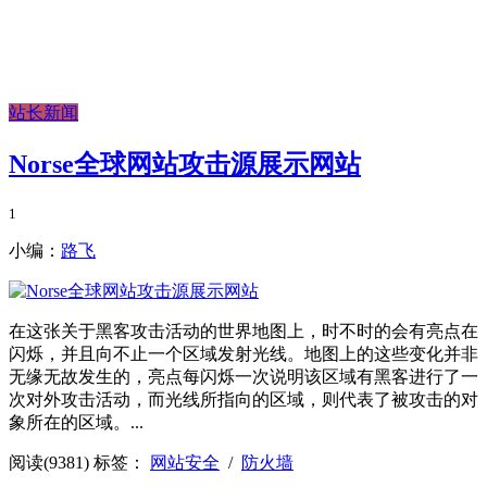
站长新闻
Norse全球网站攻击源展示网站
1
小编：
路飞
在这张关于黑客攻击活动的世界地图上，时不时的会有亮点在
闪烁，并且向不止一个区域发射光线。地图上的这些变化并非
无缘无故发生的，亮点每闪烁一次说明该区域有黑客进行了一
次对外攻击活动，而光线所指向的区域，则代表了被攻击的对
象所在的区域。...
阅读(9381)
标签：
网站安全
/
防火墙