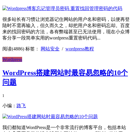
很多站长有习惯让浏览器记住网站的用户名和密码，以便再登
陆时不需再输入，但久而久之，却把用户名和密码忘却。百度
来的找回密码的方法，各有弊端甚至已无法使用，现在小众博
客分享一段简单实用的wordpress重置密码代码...
阅读(4886)
标签：
网站安全
/
wordpress教程
Wordpress
WordPress搭建网站时最容易忽略的10个
问题
1
小编：
路飞
我们都知道WordPress是一个非常流行的博客平台，包括本站