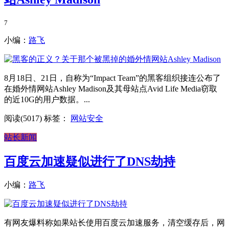
7
小编：
路飞
8月18日、21日，自称为“Impact Team”的黑客组织接连公布了
在婚外情网站Ashley Madison及其母站点Avid Life Media窃取
的近10G的用户数据。...
阅读(5017)
标签：
网站安全
站长新闻
百度云加速疑似进行了DNS劫持
小编：
路飞
有网友爆料称如果站长使用百度云加速服务，清空缓存后，网