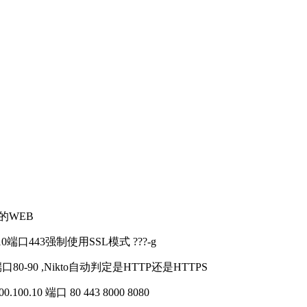
 

0口上的WEB
00.100.10端口443强制使用SSL模式 ???-g
100.10 端口80-90 ,Nikto自动判定是HTTP还是HTTPS
100.100.10 端口 80 443 8000 8080