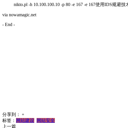
nikto.pl -h 10.100.100.10 -p 80 -e 167 -e 167使用IDS规避
via nowamagic.net
- End -
分享到：
+
标签：
网站建设
网站安全
上一篇