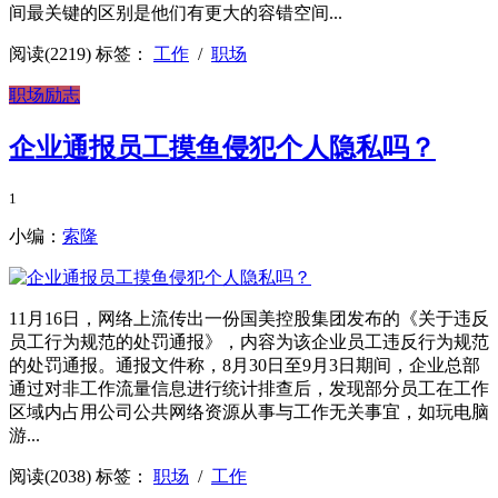
间最关键的区别是他们有更大的容错空间...
阅读(2219)
标签：
工作
/
职场
职场励志
企业通报员工摸鱼侵犯个人隐私吗？
1
小编：
索隆
11月16日，网络上流传出一份国美控股集团发布的《关于违反
员工行为规范的处罚通报》，内容为该企业员工违反行为规范
的处罚通报。通报文件称，8月30日至9月3日期间，企业总部
通过对非工作流量信息进行统计排查后，发现部分员工在工作
区域内占用公司公共网络资源从事与工作无关事宜，如玩电脑
游...
阅读(2038)
标签：
职场
/
工作