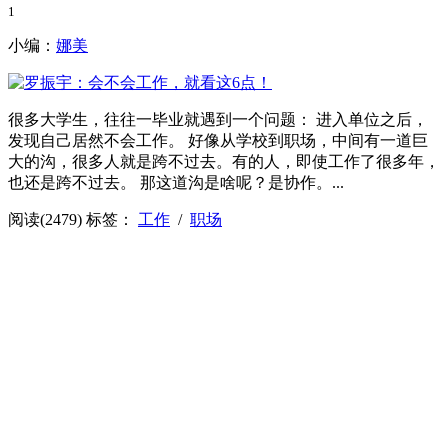
1
小编：
娜美
很多大学生，往往一毕业就遇到一个问题： 进入单位之后，
发现自己居然不会工作。 好像从学校到职场，中间有一道巨
大的沟，很多人就是跨不过去。有的人，即使工作了很多年，
也还是跨不过去。 那这道沟是啥呢？是协作。...
阅读(2479)
标签：
工作
/
职场