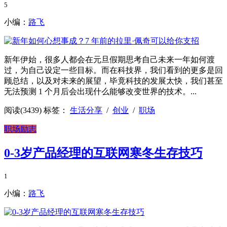
5
小编：
路飞
新年伊始，很多人都会在元旦假期思考自己未来一年如何渡
过，为自己设定一些目标。而在科技界，我们看到的更多是回
顾总结，以及对未来的展望，毕竟科技的发展太快，我们甚至
无法预测 1 个月后会出现什么能够改变世界的技术。...
阅读(3439)
标签：
生活分享
/
创业
/
职场
职场励志
0-3岁产品经理的互联网寒冬生存技巧
1
小编：
路飞