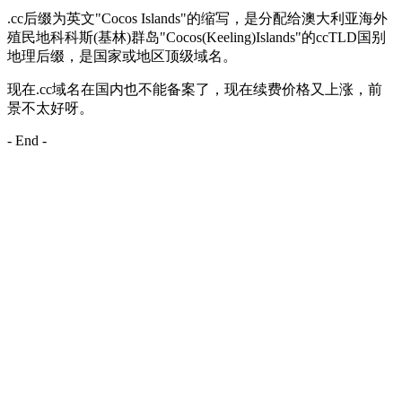
.cc后缀为英文"Cocos Islands"的缩写，是分配给澳大利亚海外
殖民地科科斯(基林)群岛"Cocos(Keeling)Islands"的ccTLD国别
地理后缀，是国家或地区顶级域名。
现在.cc域名在国内也不能备案了，现在续费价格又上涨，前
景不太好呀。
- End -