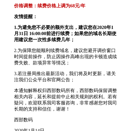
价格调整：续费价格上调为68元/年
友情提醒：
1.为避免您不必要的额外支出，建议您在2020年1
月31日 16:00:00前进行续费；如果您的域名长期使
用建议您一次性多续费几年；
2.为保障您能顺利续费域名，建议您避开调价窗口
时间提前操作，防止因操作高峰出现的卡顿造成续
费失败、款项异常等情况；
3.若注册局推出最新活动，我们将及时更新，请关
注我们公众平台和官网公告；
本通知解释权归西部数码所有，西部数码保留调整
相关内容，延长和提前中止相关规则的权利。若有
疑问，欢迎联系我司客服咨询，非常感谢您对我司
长期的支持和信任，谢谢！
西部数码
2020年1月14日