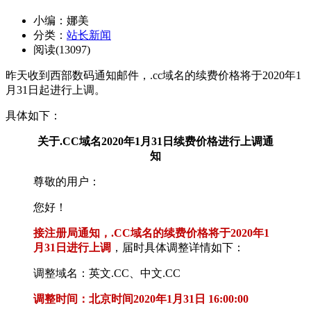
小编：娜美
分类：
站长新闻
阅读(13097)
昨天收到西部数码通知邮件，.cc域名的续费价格将于2020年1
月31日起进行上调。
具体如下：
关于.CC域名2020年1月31日续费价格进行上调通
知
尊敬的用户：
您好！
接注册局通知，.CC域名的续费价格将于2020年1
月31日进行上调
，届时具体调整详情如下：
调整域名：英文.CC、中文.CC
调整时间：北京时间2020年1月31日 16:00:00