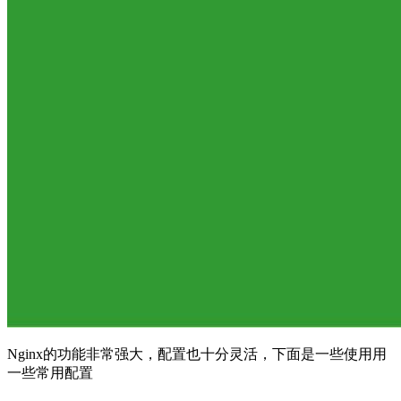
Nginx的功能非常强大，配置也十分灵活，下面是一些使用用
一些常用配置