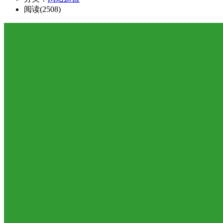
阅读(2508)