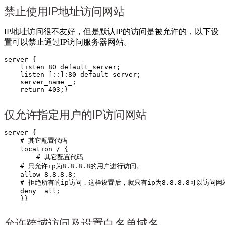
禁止使用IP地址访问网站
IP地址访问很不友好，但是默认IP的访问是被允许的，以下设
置可以禁止通过IP访问服务器网站。
server {

    listen 80 default_server;

    listen [::]:80 default_server;

    server_name _;

    return 403;}
仅允许指定用户的IP访问网站
server {

    # 其它配置代码

    location / {

        # 其它配置代码

    # 只允许ip为8.8.8.8的用户进行访问。

    allow 8.8.8.8;

    # 拒绝所有的ip访问，这样设置后，就只有ip为8.8.8.8可以访问网
    deny  all;                   

    }}
允许跨域访问及设置白名单域名