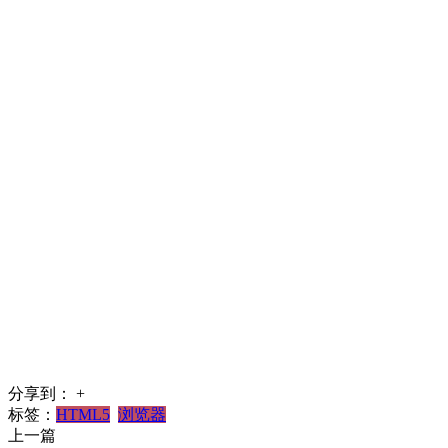
分享到：
+
标签：
HTML5
浏览器
上一篇