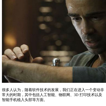
很多人认为，随着软件技术的发展，我们正在进入一个变动非
常大的时期，其中包括人工智能、物联网、3D 打印技术以及
智能手机植入头部等方面。