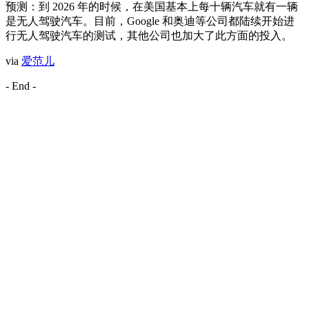
预测：到 2026 年的时候，在美国基本上每十辆汽车就有一辆
是无人驾驶汽车。目前，Google 和奥迪等公司都陆续开始进
行无人驾驶汽车的测试，其他公司也加大了此方面的投入。
via
爱范儿
- End -