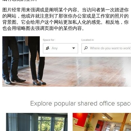
图片经常用来强调或是阐明某个内容。当访问者第一次踏进你
的网站，他或许就注意到了那张你办公室或是工作室的照片的
背景图。它会给用户这个网站更加私人化的感觉。相反地，你
也会用缩略图去强调页面中的某些内容。