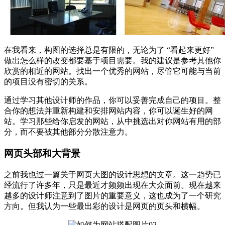
在我看来，构图的选择总是有限的，无论为了 “看起来更好”
做出怎么样的改变都要基于项目需要。我的建议是参考其他你
欣赏的相近的网站。找出一个优秀的网站，尽管它可能与当前
的项目没有密切的关系。
通过学习其他设计师的作品，你可以妥善完成自己的项目。整
合你的想法并重新构建和安排网站内容，你可以诞生好的网
站。学习那些给你启发的网站，从中挑选出对你网站有用的部
分，而不要被其他部分分散注意力。
网页头部和大背景
之前我也过一篇关于网页大图的设计思想的文章。这一趋势已
经流行了许多年，只是最近才频频出现在大众面前。现在越来
越多的设计师注意到了图片的重要意义，这也成为了一个研究
方向。但我认为一些最出彩的设计是网页的页头和横幅。