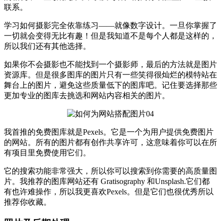
联系。
学习如何摄影完全依靠练习——就像数字设计。一旦你掌握了
一切就会变得无比有趣！但是我知道不是每个人都是这样的，
所以我们还有其他选择。
如果你不会摄影也不能找到一个摄影师，最后的方法就是图片
资源库。但是很多图库的图片只有一些笑得很灿烂的模特站在
舞台上的图片，避免这些质量低下的图库吧。记住要选择那些
更加专业的图库去挑选和网站内容相关的图片。
我首推的免费图库就是Pexels。它是一个为用户提供免费图片
的网站。所有的图片都有创作共享许可，这意味着你可以在所
有项目里免费使用它们。
它的搜索功能非常强大，所以你可以搜索到你需要的高质量图
片。我推荐的图库网站还有 Gratisography 和Unsplash.它们都
有也许难操作，所以我更喜欢Pexels。但是它们也很优秀所以
推荐你收藏。