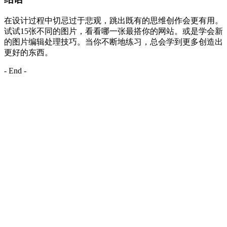
在设计过程中切忌过于悲观，跳出既有的思维创作会更有用。
试试15张不同的图片，看看哪一张最搭你的网站。或是学会新
的图片编辑处理技巧。当你不断地练习，总会学到更多创造出
更好的东西。
- End -