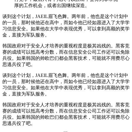
厚的工作机会，或者出国继续深造。
谈到这个计划，JAEIL眉飞色舞。两年前，他也是这个计划中
的一员，那时候他还在高中，而如今他已经如愿进入了大学学
习信息安全。如果他在大学中表现优秀，可以拿到高额的奖学
金，直接为军队服务。
韩国政府对于安全人才培养的重视程度是极其凶残的。黑客竞
赛的成绩可以抵高考分数，而在信息安全公司工作还可以免除
兵役。如果韩国的帅欧巴们都会黑客技术，可能就不用费尽心
思逃兵役了吧。
谈到这个计划，JAEIL眉飞色舞。两年前，他也是这个计划中
的一员，那时候他还在高中，而如今他已经如愿进入了大学学
习信息安全。如果他在大学中表现优秀，可以拿到高额的奖学
金，直接为军队服务。
韩国政府对于安全人才培养的重视程度是极其凶残的。黑客竞
赛的成绩可以抵高考分数，而在信息安全公司工作还可以免除
兵役。如果韩国的帅欧巴们都会黑客技术，可能就不用费尽心
思逃兵役了吧。