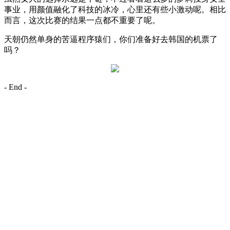
事业，用颜值融化了科技的冰冷，心里还有些小激动呢。相比
而言，这次比赛的结果一点都不重要了呢。
天朝仍然单身的苦逼程序猿们，你们准备好去韩国的机票了
吗？
- End -